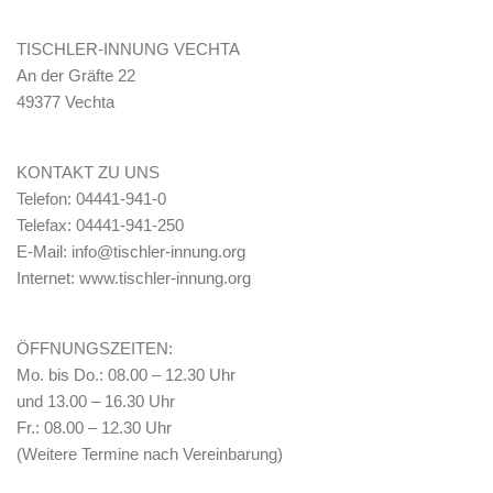
TISCHLER-INNUNG VECHTA
An der Gräfte 22
49377 Vechta
KONTAKT ZU UNS
Telefon: 04441-941-0
Telefax: 04441-941-250
E-Mail: info@tischler-innung.org
Internet: www.tischler-innung.org
ÖFFNUNGSZEITEN:
Mo. bis Do.: 08.00 – 12.30 Uhr
und 13.00 – 16.30 Uhr
Fr.: 08.00 – 12.30 Uhr
(Weitere Termine nach Vereinbarung)