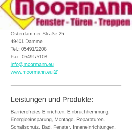
Osterdammer Straße 25
49401 Damme
Tel.: 05491/2208
Fax: 05491/5108
info@moormann.eu
www.moormann.eu
Leistungen und Produkte:
Barrierefreies Einrichten, Einbruchhemmung,
Energieeinsparung, Montage, Reparaturen,
Schallschutz, Bad, Fenster, Inneneinrichtungen,