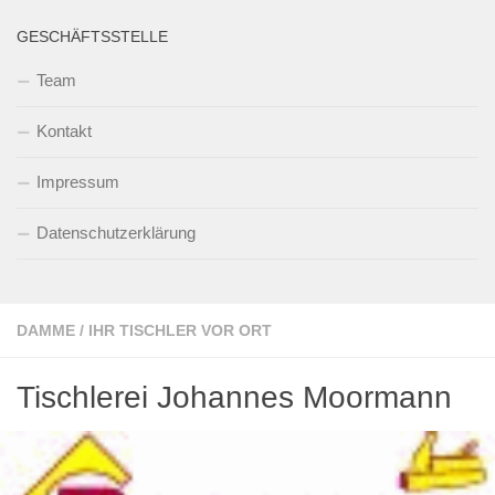
GESCHÄFTSSTELLE
Team
Kontakt
Impressum
Datenschutzerklärung
DAMME
/
IHR TISCHLER VOR ORT
Tischlerei Johannes Moormann