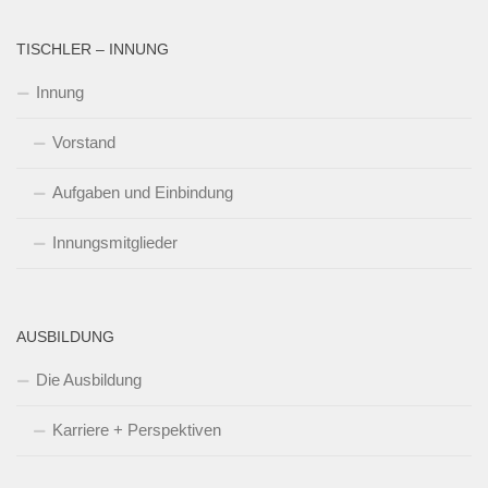
TISCHLER – INNUNG
Innung
Vorstand
Aufgaben und Einbindung
Innungsmitglieder
AUSBILDUNG
Die Ausbildung
Karriere + Perspektiven