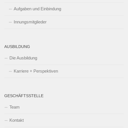
Aufgaben und Einbindung
Innungsmitglieder
AUSBILDUNG
Die Ausbildung
Karriere + Perspektiven
GESCHÄFTSSTELLE
Team
Kontakt