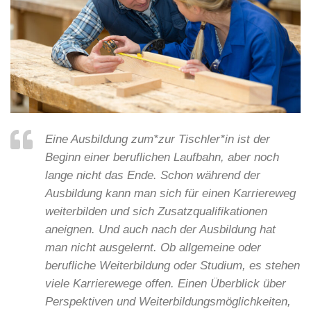
Eine Ausbildung zum*zur Tischler*in ist der
Beginn einer beruflichen Laufbahn, aber noch
lange nicht das Ende. Schon während der
Ausbildung kann man sich für einen Karriereweg
weiterbilden und sich Zusatzqualifikationen
aneignen. Und auch nach der Ausbildung hat
man nicht ausgelernt. Ob allgemeine oder
berufliche Weiterbildung oder Studium, es stehen
viele Karrierewege offen. Einen Überblick über
Perspektiven und Weiterbildungsmöglichkeiten,