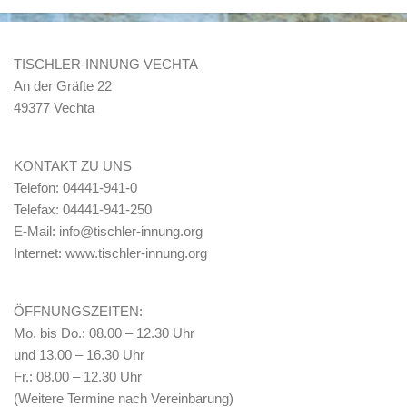
TISCHLER-INNUNG VECHTA
An der Gräfte 22
49377 Vechta
KONTAKT ZU UNS
Telefon: 04441-941-0
Telefax: 04441-941-250
E-Mail: info@tischler-innung.org
Internet: www.tischler-innung.org
ÖFFNUNGSZEITEN:
Mo. bis Do.: 08.00 – 12.30 Uhr
und 13.00 – 16.30 Uhr
Fr.: 08.00 – 12.30 Uhr
(Weitere Termine nach Vereinbarung)