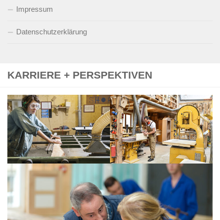
Impressum
Datenschutzerklärung
KARRIERE + PERSPEKTIVEN