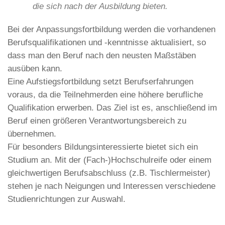
die sich nach der Ausbildung bieten.
Bei der Anpassungsfortbildung werden die vorhandenen
Berufsqualifikationen und -kenntnisse aktualisiert, so
dass man den Beruf nach den neusten Maßstäben
ausüben kann.
Eine Aufstiegsfortbildung setzt Berufserfahrungen
voraus, da die Teilnehmerden eine höhere berufliche
Qualifikation erwerben. Das Ziel ist es, anschließend im
Beruf einen größeren Verantwortungsbereich zu
übernehmen.
Für besonders Bildungsinteressierte bietet sich ein
Studium an. Mit der (Fach-)Hochschulreife oder einem
gleichwertigen Berufsabschluss (z.B. Tischlermeister)
stehen je nach Neigungen und Interessen verschiedene
Studienrichtungen zur Auswahl.