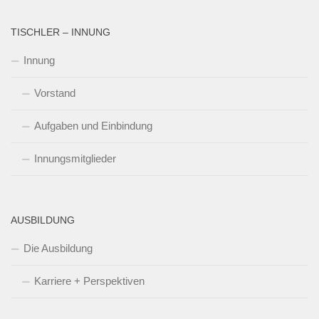
TISCHLER – INNUNG
Innung
Vorstand
Aufgaben und Einbindung
Innungsmitglieder
AUSBILDUNG
Die Ausbildung
Karriere + Perspektiven