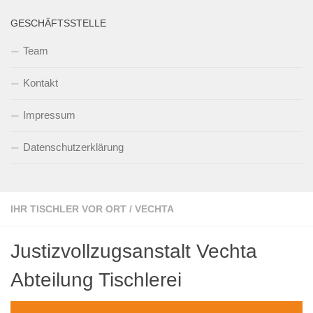
GESCHÄFTSSTELLE
Team
Kontakt
Impressum
Datenschutzerklärung
IHR TISCHLER VOR ORT
/
VECHTA
Justizvollzugsanstalt Vechta
Abteilung Tischlerei