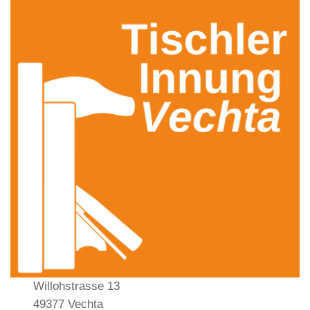
Willohstrasse 13
49377 Vechta