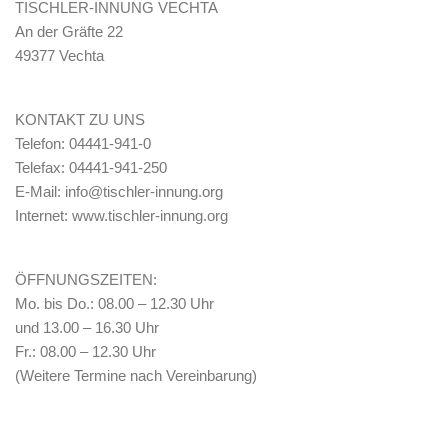
TISCHLER-INNUNG VECHTA
An der Gräfte 22
49377 Vechta
KONTAKT ZU UNS
Telefon: 04441-941-0
Telefax: 04441-941-250
E-Mail: info@tischler-innung.org
Internet: www.tischler-innung.org
ÖFFNUNGSZEITEN:
Mo. bis Do.: 08.00 – 12.30 Uhr
und 13.00 – 16.30 Uhr
Fr.: 08.00 – 12.30 Uhr
(Weitere Termine nach Vereinbarung)