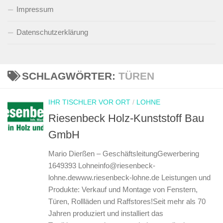
Impressum
Datenschutzerklärung
SCHLAGWÖRTER:
TÜREN
IHR TISCHLER VOR ORT
/
LOHNE
Riesenbeck Holz-Kunststoff Bau
GmbH
Mario Dierßen – GeschäftsleitungGewerbering
1649393 Lohneinfo@riesenbeck-
lohne.dewww.riesenbeck-lohne.de Leistungen und
Produkte: Verkauf und Montage von Fenstern,
Türen, Rollläden und Raffstores!Seit mehr als 70
Jahren produziert und installiert das