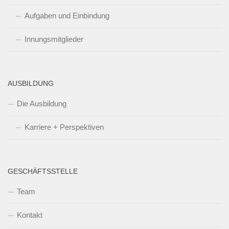
Aufgaben und Einbindung
Innungsmitglieder
AUSBILDUNG
Die Ausbildung
Karriere + Perspektiven
GESCHÄFTSSTELLE
Team
Kontakt