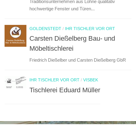
Traditionsunternehmen aus Lohne qualitativ
hochwertige Fenster und Türen...
GOLDENSTEDT
/
IHR TISCHLER VOR ORT
Carsten Dießelberg Bau- und
Möbeltischlerei
Friedrich Dießelber und Carsten Dießelberg GbR
IHR TISCHLER VOR ORT
/
VISBEK
Tischlerei Eduard Müller