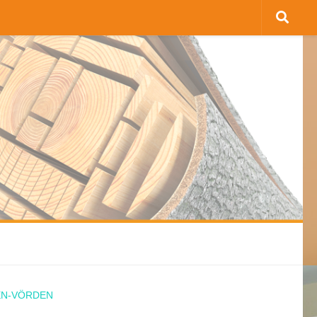
EN-VÖRDEN