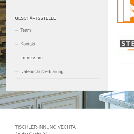
GESCHÄFTSSTELLE
Team
Kontakt
Impressum
Datenschutzerklärung
TISCHLER-INNUNG VECHTA