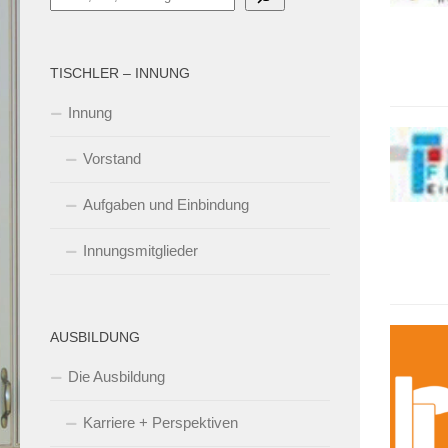
TISCHLER – INNUNG
Innung
Vorstand
Aufgaben und Einbindung
Innungsmitglieder
AUSBILDUNG
Die Ausbildung
Karriere + Perspektiven