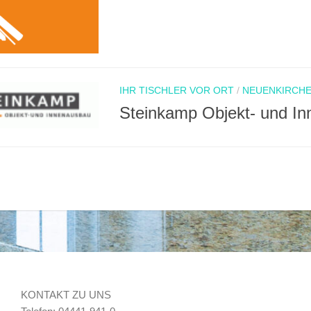
IHR TISCHLER VOR ORT
/
NEUENKIRCH
Steinkamp Objekt- und 
KONTAKT ZU UNS